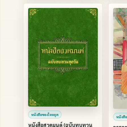
หนังสือของใจหยุด
หนังสื
หนังสือสวดมนต์ (ฉบับทบทวน