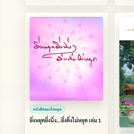
หนังสือของใจหยุด
ยิ่งหยุดยิ่งนิ่ง...ยิ่งดิ่งไม่หยุด เล่ม 1