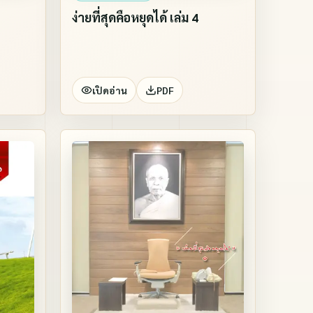
ง่ายที่สุดคือหยุดได้ เล่ม 4
เปิดอ่าน
PDF