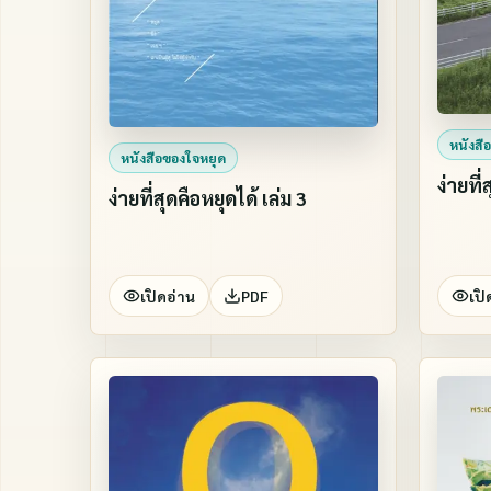
หนังสื
หนังสือของใจหยุด
ง่ายที่
ง่ายที่สุดคือหยุดได้ เล่ม 3
เปิดอ่าน
PDF
เปิ