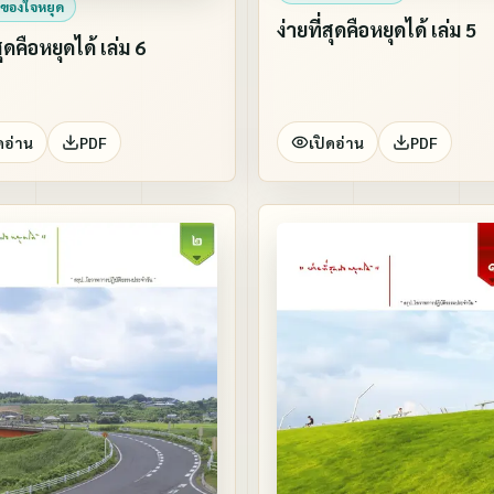
อของใจหยุด
ง่ายที่สุดคือหยุดได้ เล่ม 5
สุดคือหยุดได้ เล่ม 6
ดอ่าน
PDF
เปิดอ่าน
PDF