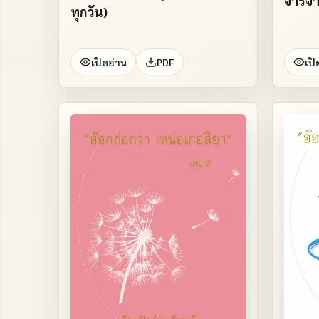
จารจา
ทุกวัน)
เปิดอ่าน
PDF
เปิ