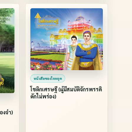
หนังสือของใจหยุด
โชติกเศรษฐี (ผู้มีสมบัติจักรพรรดิ
ตักไม่พร่อง)
่องจำ)