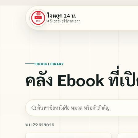
ใจหยุด 24 น.
คลังธรรมะไร้กาลเวลา
EBOOK LIBRARY
คลัง Ebook ที่เป
พบ 29 รายการ