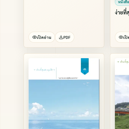
หนังสื
ง่ายที่
เปิดอ่าน
PDF
เปิ