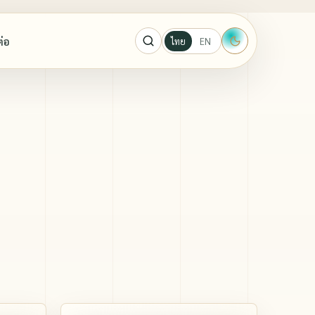
ต่อ
ไทย
EN
ะผู้ปราบ
ู้ปราบมาร
กาจันทร์ ขนนกยูง