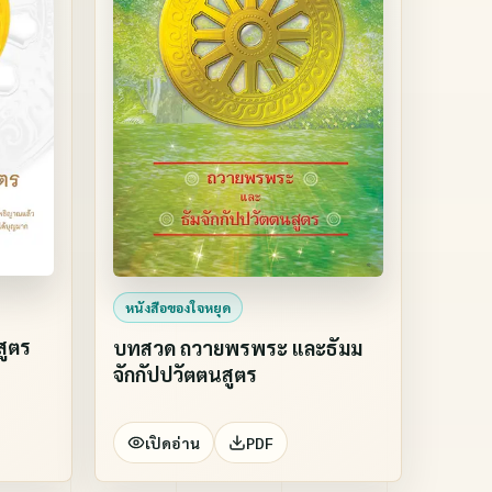
หนังสือของใจหยุด
สูตร
บทสวด ถวายพรพระ และธัมม
จักกัปปวัตตนสูตร
เปิดอ่าน
PDF