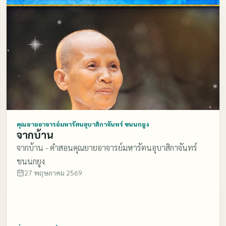
คุณยายอาจารย์มหารัตนอุบาสิกาจันทร์ ขนนกยูง
จากบ้าน
จากบ้าน - คำสอนคุณยายอาจารย์มหารัตนอุบาสิกาจันทร์
ขนนกยูง
27 พฤษภาคม 2569