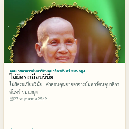
คุณยายอาจารย์มหารัตนอุบาสิกาจันทร์ ขนนกยูง
ไม่ผิดระเบียบวินัย
ไม่ผิดระเบียบวินัย - คำสอนคุณยายอาจารย์มหารัตนอุบาสิกา
จันทร์ ขนนกยูง
27 พฤษภาคม 2569