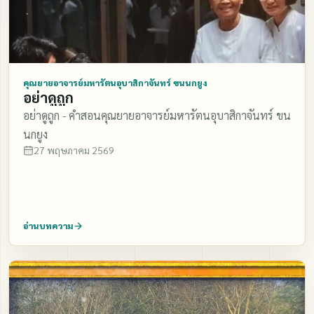
คุณยายอาจารย์มหารัตนอุบาสิกาจันทร์ ขนนกยูง
อย่าดูถูก
อย่าดูถูก - คำสอนคุณยายอาจารย์มหารัตนอุบาสิกาจันทร์ ขน
นกยูง
27 พฤษภาคม 2569
อ่านบทความ