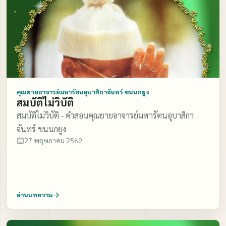
คุณยายอาจารย์มหารัตนอุบาสิกาจันทร์ ขนนกยูง
สมบัติไม่วิบัติ
สมบัติไม่วิบัติ - คำสอนคุณยายอาจารย์มหารัตนอุบาสิกา
จันทร์ ขนนกยูง
27 พฤษภาคม 2569
อ่านบทความ