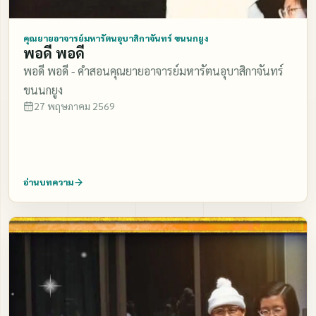
คุณยายอาจารย์มหารัตนอุบาสิกาจันทร์ ขนนกยูง
พอดี พอดี
พอดี พอดี - คำสอนคุณยายอาจารย์มหารัตนอุบาสิกาจันทร์
ขนนกยูง
27 พฤษภาคม 2569
อ่านบทความ