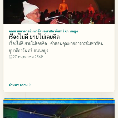
คุณยายอาจารย์มหารัตนอุบาสิกาจันทร์ ขนนกยูง
เรื่องไม่ดี ยายไม่เคยคิด
เรื่องไม่ดี ยายไม่เคยคิด - คำสอนคุณยายอาจารย์มหารัตน
อุบาสิกาจันทร์ ขนนกยูง
27 พฤษภาคม 2569
อ่านบทความ