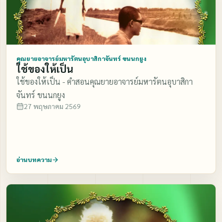
คุณยายอาจารย์มหารัตนอุบาสิกาจันทร์ ขนนกยูง
ใช้ของให้เป็น
ใช้ของให้เป็น - คำสอนคุณยายอาจารย์มหารัตนอุบาสิกา
จันทร์ ขนนกยูง
27 พฤษภาคม 2569
อ่านบทความ