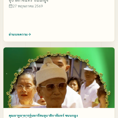
27 พฤษภาคม 2569
อ่านบทความ
คุณยายอาจารย์มหารัตนอุบาสิกาจันทร์ ขนนกยูง