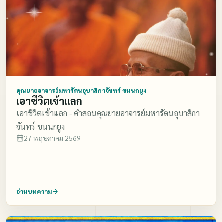
คุณยายอาจารย์มหารัตนอุบาสิกาจันทร์ ขนนกยูง
เอาชีวิตเข้าแลก
เอาชีวิตเข้าแลก - คำสอนคุณยายอาจารย์มหารัตนอุบาสิกา
จันทร์ ขนนกยูง
27 พฤษภาคม 2569
อ่านบทความ