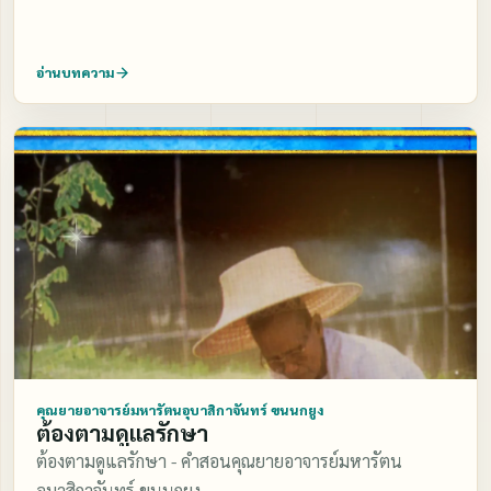
อ่านบทความ
คุณยายอาจารย์มหารัตนอุบาสิกาจันทร์ ขนนกยูง
ต้องตามดูแลรักษา
ต้องตามดูแลรักษา - คำสอนคุณยายอาจารย์มหารัตน
อุบาสิกาจันทร์ ขนนกยูง