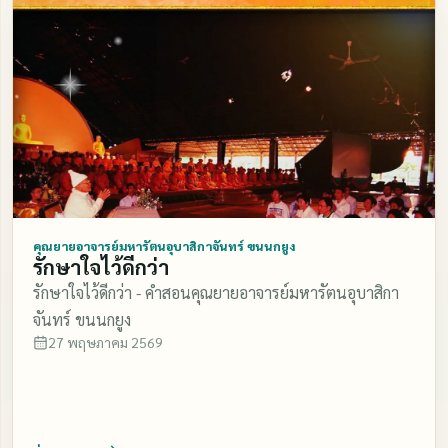
คุณยายอาจารย์มหารัตนอุบาสิกาจันทร์ ขนนกยูง
รักษาใจไว้ดีกว่า
รักษาใจไว้ดีกว่า - คำสอนคุณยายอาจารย์มหารัตนอุบาสิกา
จันทร์ ขนนกยูง
27 พฤษภาคม 2569