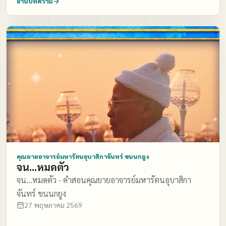
อ่านบทความ
คุณยายอาจารย์มหารัตนอุบาสิกาจันทร์ ขนนกยูง
จน...หมดตัว
จน...หมดตัว - คำสอนคุณยายอาจารย์มหารัตนอุบาสิกา
จันทร์ ขนนกยูง
27 พฤษภาคม 2569