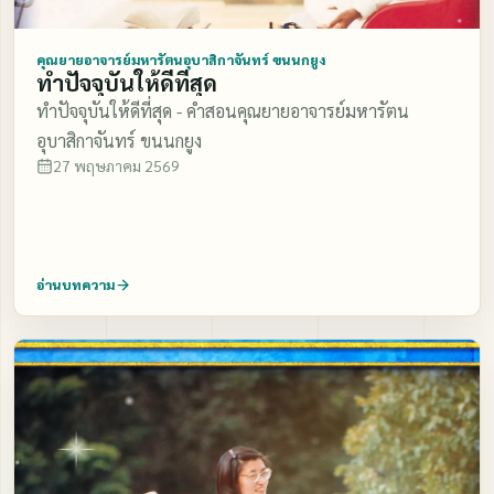
คุณยายอาจารย์มหารัตนอุบาสิกาจันทร์ ขนนกยูง
ทำปัจจุบันให้ดีที่สุด
ทำปัจจุบันให้ดีที่สุด - คำสอนคุณยายอาจารย์มหารัตน
อุบาสิกาจันทร์ ขนนกยูง
27 พฤษภาคม 2569
อ่านบทความ