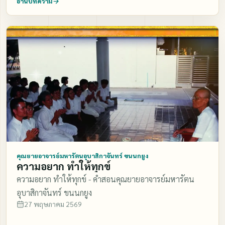
อ่านบทความ
คุณยายอาจารย์มหารัตนอุบาสิกาจันทร์ ขนนกยูง
ความอยาก ทำให้ทุกข์
ความอยาก ทำให้ทุกข์ - คำสอนคุณยายอาจารย์มหารัตน
อุบาสิกาจันทร์ ขนนกยูง
27 พฤษภาคม 2569