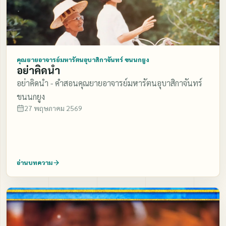
คุณยายอาจารย์มหารัตนอุบาสิกาจันทร์ ขนนกยูง
อย่าคิดนำ
อย่าคิดนำ - คำสอนคุณยายอาจารย์มหารัตนอุบาสิกาจันทร์
ขนนกยูง
27 พฤษภาคม 2569
อ่านบทความ