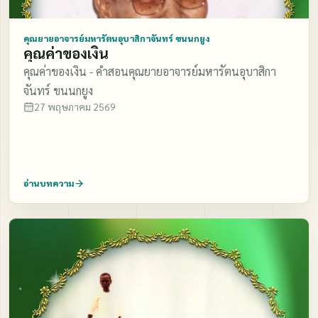
คุณยายอาจารย์มหารัตนอุบาสิกาจันทร์ ขนนกยูง
คุณค่าของเงิน
คุณค่าของเงิน - คำสอนคุณยายอาจารย์มหารัตนอุบาสิกา
จันทร์ ขนนกยูง
27 พฤษภาคม 2569
อ่านบทความ