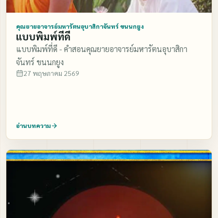
คุณยายอาจารย์มหารัตนอุบาสิกาจันทร์ ขนนกยูง
แบบพิมพ์ที่ดี
แบบพิมพ์ที่ดี - คำสอนคุณยายอาจารย์มหารัตนอุบาสิกา
จันทร์ ขนนกยูง
27 พฤษภาคม 2569
อ่านบทความ