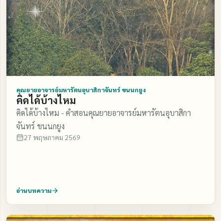
คุณยายอาจารย์มหารัตนอุบาสิกาจันทร์ ขนนกยูง
คิดได้บ้างไหม
คิดได้บ้างไหม - คำสอนคุณยายอาจารย์มหารัตนอุบาสิกา
จันทร์ ขนนกยูง
27 พฤษภาคม 2569
อ่านบทความ