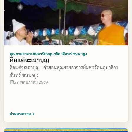
คุณยายอาจารย์มหารัตนอุบาสิกาจันทร์ ขนนกยูง
คิดแต่จะเอาบุญ
คิดแต่จะเอาบุญ - คำสอนคุณยายอาจารย์มหารัตนอุบาสิกา
จันทร์ ขนนกยูง
27 พฤษภาคม 2569
อ่านบทความ