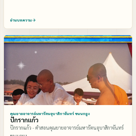
อ่านบทความ
คุณยายอาจารย์มหารัตนอุบาสิกาจันทร์ ขนนกยูง
ปักรากแก้ว
ปักรากแก้ว - คำสอนคุณยายอาจารย์มหารัตนอุบาสิกาจันทร์
ขนนกยูง