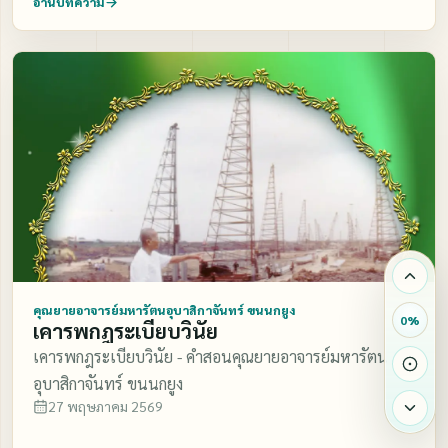
อ่านบทความ
คุณยายอาจารย์มหารัตนอุบาสิกาจันทร์ ขนนกยูง
0
%
เคารพกฎระเบียบวินัย
เคารพกฎระเบียบวินัย - คำสอนคุณยายอาจารย์มหารัตน
อุบาสิกาจันทร์ ขนนกยูง
27 พฤษภาคม 2569