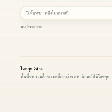
พบ 0 รายการ
ใจหยุด 24 น.
พื้นที่รวบรวมสื่อธรรมะที่อ่านง่าย สงบ น้อมนำให้ใจหยุด