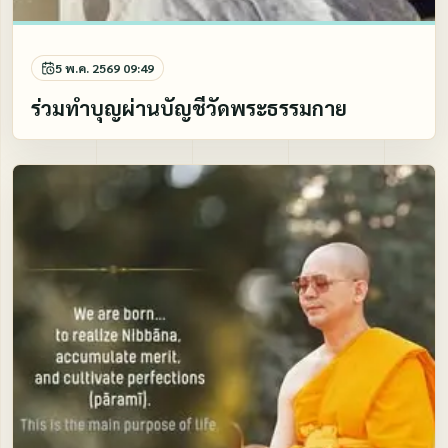
5 พ.ค. 2569 09:49
ร่วมทำบุญผ่านบัญชีวัดพระธรรมกาย