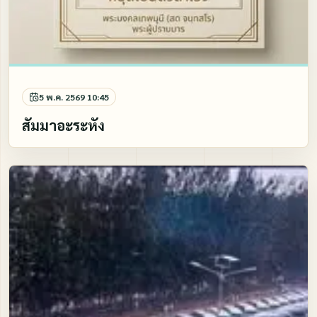
5 พ.ค. 2569 10:45
สัมมาอะระหัง