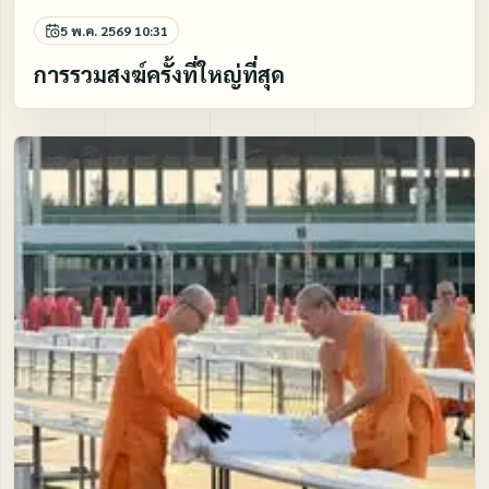
5 พ.ค. 2569 10:31
การรวมสงฆ์ครั้งที่ใหญ่ที่สุด