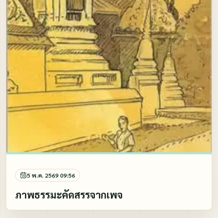
5 พ.ค. 2569 09:56
ภาพธรรมะคัดสรรจากเพจ