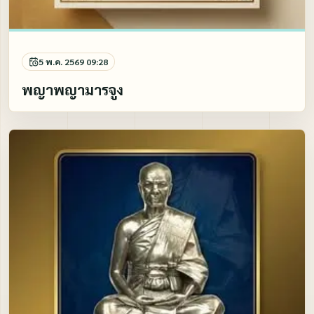
5 พ.ค. 2569 09:28
พญาพญามารจูง