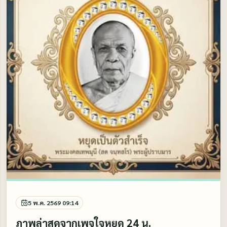
5 พ.ค. 2569 09:14
ภาพล่าสุดจากเพจใจหยุด 24 น.