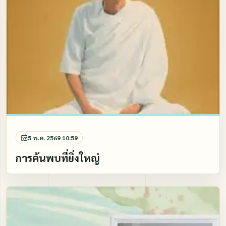
5 พ.ค. 2569 10:59
การค้นพบที่ยิ่งใหญ่