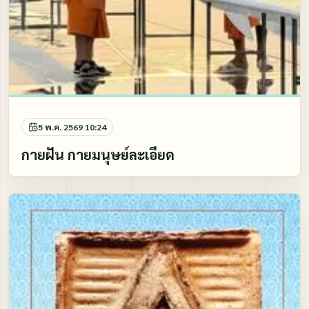
5 พ.ค. 2569 10:24
กายฝัน กายมนุษย์ละเอียด