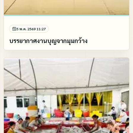
5 พ.ค. 2569 11:27
บรรยากาศงานบุญจากมุมกว้าง