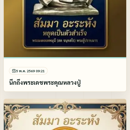
5 พ.ค. 2569 09:21
นึกถึงพระเดชพระคุณหลวงปู่