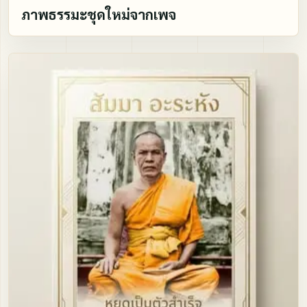
ภาพธรรมะชุดใหม่จากเพจ