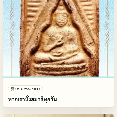
5 พ.ค. 2569 10:17
หากเรานั่งสมาธิทุกวัน