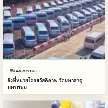
5 พ.ค. 2569 10:38
ถึงที่หมายโดยสวัสดิภาพ วัดมหาธาตุ
นครพนม