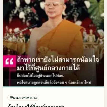
5 พ.ค. 2569 11:13