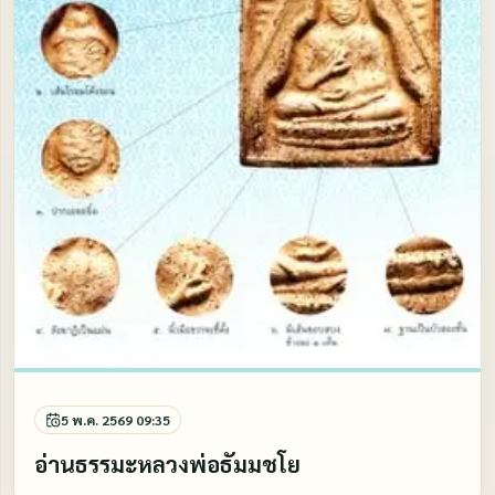
5 พ.ค. 2569 09:35
อ่านธรรมะหลวงพ่อธัมมชโย