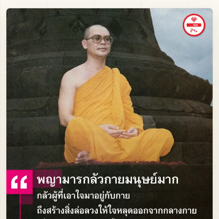
ภาพนิ่ง
ติดต่อ