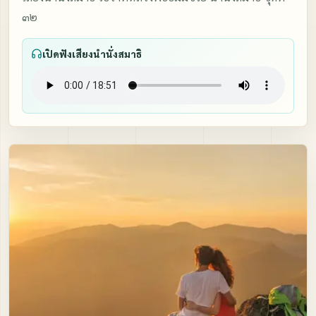
๓๒
เปิดฟังเสียงนำนั่งสมาธิ