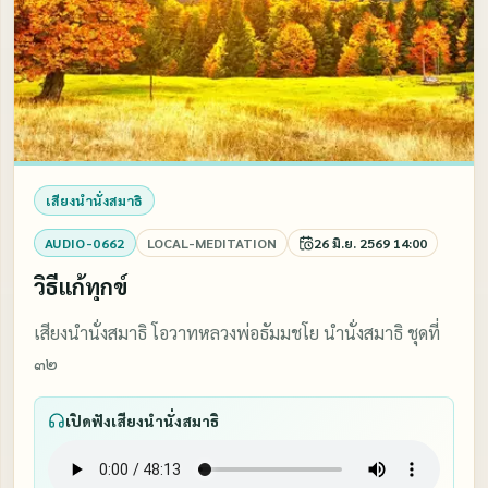
เสียงนำนั่งสมาธิ
AUDIO-0662
LOCAL-MEDITATION
26 มิ.ย. 2569 14:00
วิธีแก้ทุกข์
เสียงนำนั่งสมาธิ โอวาทหลวงพ่อธัมมชโย นำนั่งสมาธิ ชุดที่
๓๒
เปิดฟังเสียงนำนั่งสมาธิ