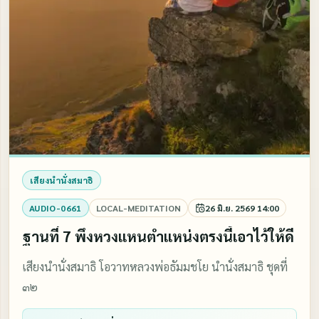
เสียงนำนั่งสมาธิ
AUDIO-0661
LOCAL-MEDITATION
26 มิ.ย. 2569 14:00
ฐานที่ 7 พึงหวงแหนตำแหน่งตรงนี้เอาไว้ให้ดี
เสียงนำนั่งสมาธิ โอวาทหลวงพ่อธัมมชโย นำนั่งสมาธิ ชุดที่
๓๒