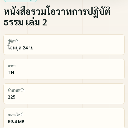
หนังสือรวมโอวาทการปฏิบัติ
ธรรม เล่ม 2
ผู้จัดทำ
ใจหยุด 24 น.
ภาษา
TH
จำนวนหน้า
225
ขนาดไฟล์
89.4 MB