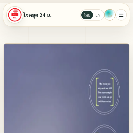
ใจหยุด 24 น.
ไทย
EN
หน้าแรก
Ebook
นั่งสมาธิ
บทความธรรมะ
วีดีโอ