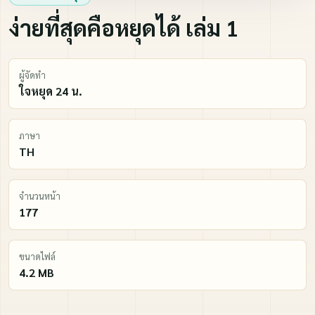
ง่ายที่สุดคือหยุดได้ เล่ม 1
ผู้จัดทำ
ใจหยุด 24 น.
ภาษา
TH
จำนวนหน้า
177
ขนาดไฟล์
4.2 MB