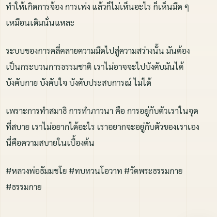
ทำให้เกิดการจ้อง การเพ่ง แล้วก็ไม่เห็นอะไร ก็เห็นมืด ๆ
เหมือนเดิมนั่นแหละ
ระบบของการคลี่คลายความมืดไปสู่ความสว่างนั้น มันต้อง
เป็นกระบวนการธรรมชาติ เราไม่อาจจะไปบังคับมันได้
บังคับกาย บังคับใจ บังคับประสบการณ์ ไม่ได้
เพราะการทำสมาธิ การทำภาวนา คือ การอยู่กับตัวเราในจุด
ที่สบาย เราไม่อยากได้อะไร เราอยากจะอยู่กับตัวของเราเอง
นี่คือความสบายในเบื้องต้น
#หลวงพ่อธัมมชโย #ทบทวนโอวาท #วัดพระธรรมกาย
#ธรรมกาย