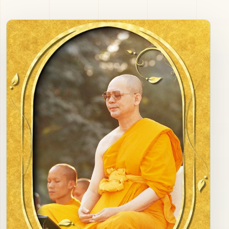
ภาพนิ่ง
ติดต่อ